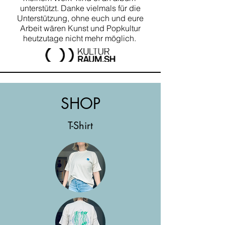
unterstützt. Danke vielmals für die
Unterstützung, ohne euch und eure
Arbeit wären Kunst und Popkultur
heutzutage nicht mehr möglich.
SHOP
T-Shirt